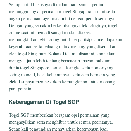
Setiap hari, khususnya di malam hari, semua penjudi
menunggu angka permainan togel Singapura hari ini serta
angka permainan togel malam ini dengan penuh semangat.
Dengan yang semakin berkembangnya teknologinya, togel
online saat ini menjadi sangat mudah diakses ,
memungkinkan lebih orang untuk berpartisipasi mendapatkan
kegembiraan serta peluang untuk menang yang disediakan
oleh togel Singapura Kolam. Dalam tulisan ini, kami akan
menggali jauh lebih tentang bermacam-macam hal dunia
dunia togel Singapore, termasuk angka serta nomor yang
sering muncul, hasil keluarannya, serta cara bermain yang
efektif supaya membesarkan kemungkinan untuk menang
para pemain.
Keberagaman Di Togel SGP
Togel SGP memberikan beragam opsi permainan yang
mengasyikkan serta menghibur untuk semua pecintanya.
Setiap kali pengundian menawarkan kesempatan bagi