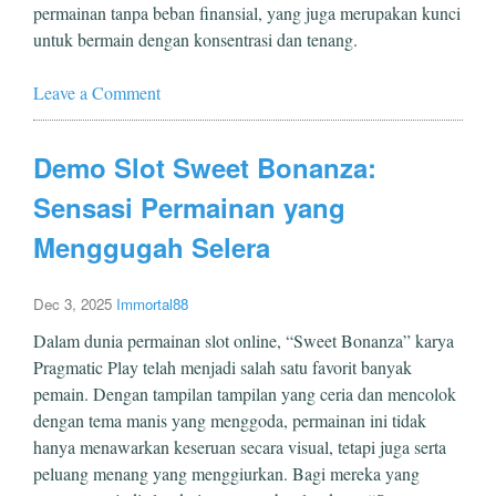
permainan tanpa beban finansial, yang juga merupakan kunci
untuk bermain dengan konsentrasi dan tenang.
Leave a Comment
Demo Slot Sweet Bonanza:
Sensasi Permainan yang
Menggugah Selera
Dec 3, 2025
Immortal88
Dalam dunia permainan slot online, “Sweet Bonanza” karya
Pragmatic Play telah menjadi salah satu favorit banyak
pemain. Dengan tampilan tampilan yang ceria dan mencolok
dengan tema manis yang menggoda, permainan ini tidak
hanya menawarkan keseruan secara visual, tetapi juga serta
peluang menang yang menggiurkan. Bagi mereka yang