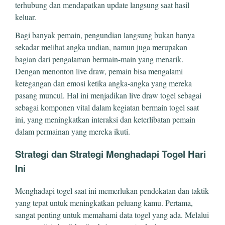
terhubung dan mendapatkan update langsung saat hasil
keluar.
Bagi banyak pemain, pengundian langsung bukan hanya
sekadar melihat angka undian, namun juga merupakan
bagian dari pengalaman bermain-main yang menarik.
Dengan menonton live draw, pemain bisa mengalami
ketegangan dan emosi ketika angka-angka yang mereka
pasang muncul. Hal ini menjadikan live draw togel sebagai
sebagai komponen vital dalam kegiatan bermain togel saat
ini, yang meningkatkan interaksi dan keterlibatan pemain
dalam permainan yang mereka ikuti.
Strategi dan Strategi Menghadapi Togel Hari
Ini
Menghadapi togel saat ini memerlukan pendekatan dan taktik
yang tepat untuk meningkatkan peluang kamu. Pertama,
sangat penting untuk memahami data togel yang ada. Melalui