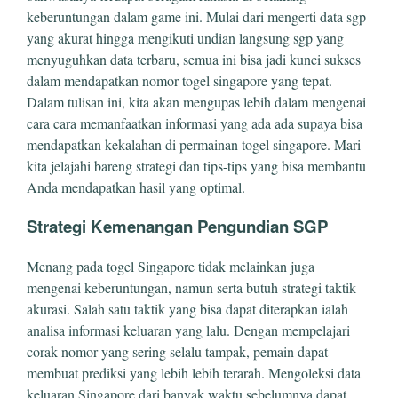
keberuntungan dalam game ini. Mulai dari mengerti data sgp
yang akurat hingga mengikuti undian langsung sgp yang
menyuguhkan data terbaru, semua ini bisa jadi kunci sukses
dalam mendapatkan nomor togel singapore yang tepat.
Dalam tulisan ini, kita akan mengupas lebih dalam mengenai
cara cara memanfaatkan informasi yang ada ada supaya bisa
mendapatkan kekalahan di permainan togel singapore. Mari
kita jelajahi bareng strategi dan tips-tips yang bisa membantu
Anda mendapatkan hasil yang optimal.
Strategi Kemenangan Pengundian SGP
Menang pada togel Singapore tidak melainkan juga
mengenai keberuntungan, namun serta butuh strategi taktik
akurasi. Salah satu taktik yang bisa dapat diterapkan ialah
analisa informasi keluaran yang lalu. Dengan mempelajari
corak nomor yang sering selalu tampak, pemain dapat
membuat prediksi yang lebih lebih terarah. Mengoleksi data
keluaran Singapore dari banyak waktu sebelumnya dapat