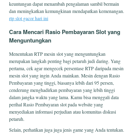
keuntungan dapat menambah pengalaman sambil bermain
dan meningkatkan kemungkinan mendapatkan kemenangan.
rtp slot gacor hari ini
Cara Mencari Rasio Pembayaran Slot yang
Menguntungkan
Menentukan RTP mesin slot yang menguntungkan
merupakan langkah penting bagi petaruh judi daring. Yang
pertama, cek agar mengecek persentase RTP daripada mesin
mesin slot yang ingin Anda mainkan. Mesin dengan Rasio
Pembayaran yang tinggi, biasanya lebih dari 95 persen,
cenderung menghadirkan pembayaran yang lebih tinggi
dalam jangka waktu yang lama. Kamu bisa menggali data
perihal Rasio Pembayaran slot pada website yang
menyediakan informasi perjudian atau komunitas diskusi
petaruh.
Selain, perhatikan juga juga jenis game yang Anda tentukan.