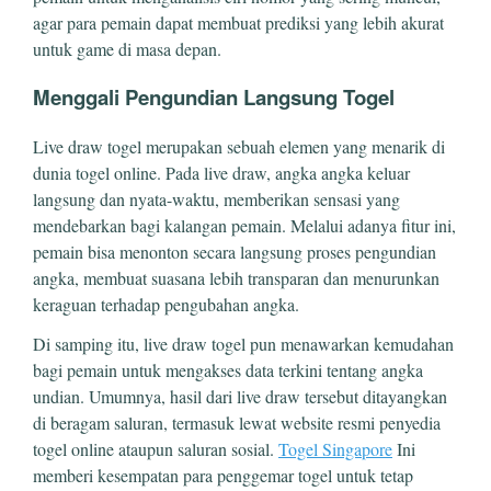
agar para pemain dapat membuat prediksi yang lebih akurat
untuk game di masa depan.
Menggali Pengundian Langsung Togel
Live draw togel merupakan sebuah elemen yang menarik di
dunia togel online. Pada live draw, angka angka keluar
langsung dan nyata-waktu, memberikan sensasi yang
mendebarkan bagi kalangan pemain. Melalui adanya fitur ini,
pemain bisa menonton secara langsung proses pengundian
angka, membuat suasana lebih transparan dan menurunkan
keraguan terhadap pengubahan angka.
Di samping itu, live draw togel pun menawarkan kemudahan
bagi pemain untuk mengakses data terkini tentang angka
undian. Umumnya, hasil dari live draw tersebut ditayangkan
di beragam saluran, termasuk lewat website resmi penyedia
togel online ataupun saluran sosial.
Togel Singapore
Ini
memberi kesempatan para penggemar togel untuk tetap