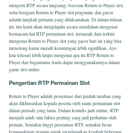
mengerti RTP secara langsung, bocoran Return to Player slot,
serta beragam Return to Player slot pragmatic dan gacor
adalah langkah pertama yang dilaksanakan. Di dalam tulisan
ini, tim kami akan menjelajahi secara mendalam mengenai
bermacam hal RTP permainan slot, termasuk data terkini
mengenai Return to Player slot yang gacor hari ini yang bisa
menolong kamu meraih keuntungan lebih signifikan. Ayo
kita telusuri lebih lanjut mengenai apa itu RTP Return to
Player dan bagaimana Anda dapat menggunakannya dalam
game slot online.
Pengertian RTP Permainan Slot
Return to Player adalah prosentase dari jumlah taruhan yang
akan dikhususkan kepada peserta oleh suatu permainan slot
dalam periode yang lama. Dalam konteks judi online, RTP
menjadi salah satu faktor penting yang jadi perhatian oleh
pemain. Semakin tinggi persentase RTP, semakin besar
kemungkinan pemain untuk mendapatkan kembali beberapa