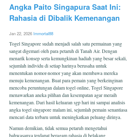
Angka Paito Singapura Saat Ini:
Rahasia di Dibalik Kemenangan
Jan 22, 2026
Immortal88
Togel Singapore sudah menjadi salah satu permainan yang
sangat digemari oleh para petaruh di Tanah Air. Dengan
menarik konsep serta kemungkinan hadiah yang besar sekali,
sejumlah individu di setiap harinya berusaha untuk
menentukan nomor-nomor yang akan membawa mereka
menuju kemenangan. Buat para pemain yang berkeinginan
mencoba peruntungan dalam togel online, Togel Singapore
menawarkan aneka pilihan dan kesempatan agar meraih
kemenangan. Dari hasil keluaran sgp hari ini sampai analisis
angka togel singapore malam ini, sejumlah pemain senantiasa
mencari data terbaru untuk meningkatkan peluang dirinya.
Namun demikian, tidak semua petaruh mengetahui
bahwasanya terdapat beragam rahasia di belakang