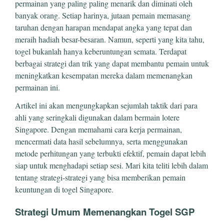
permainan yang paling paling menarik dan diminati oleh
banyak orang. Setiap harinya, jutaan pemain memasang
taruhan dengan harapan mendapat angka yang tepat dan
meraih hadiah besar-besaran. Namun, seperti yang kita tahu,
togel bukanlah hanya keberuntungan semata. Terdapat
berbagai strategi dan trik yang dapat membantu pemain untuk
meningkatkan kesempatan mereka dalam memenangkan
permainan ini.
Artikel ini akan mengungkapkan sejumlah taktik dari para
ahli yang seringkali digunakan dalam bermain lotere
Singapore. Dengan memahami cara kerja permainan,
mencermati data hasil sebelumnya, serta menggunakan
metode perhitungan yang terbukti efektif, pemain dapat lebih
siap untuk menghadapi setiap sesi. Mari kita teliti lebih dalam
tentang strategi-strategi yang bisa memberikan pemain
keuntungan di togel Singapore.
Strategi Umum Memenangkan Togel SGP